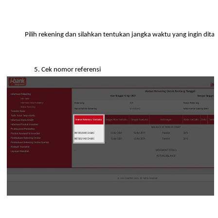
Pilih rekening dan silahkan tentukan jangka waktu yang ingin ditam
5. Cek nomor referensi