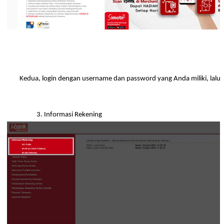
Kedua, login dengan username dan password yang Anda miliki, lalu kl
3. Informasi Rekening