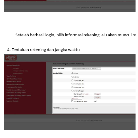
Setelah berhasil login, pilih informasi rekening lalu akan muncul m
4. Tentukan rekening dan jangka waktu