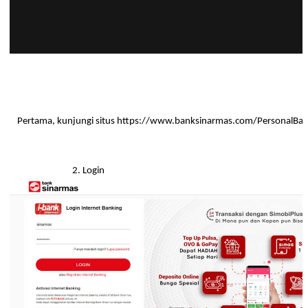
Pertama, kunjungi situs https://www.banksinarmas.com/PersonalBan
2. Login