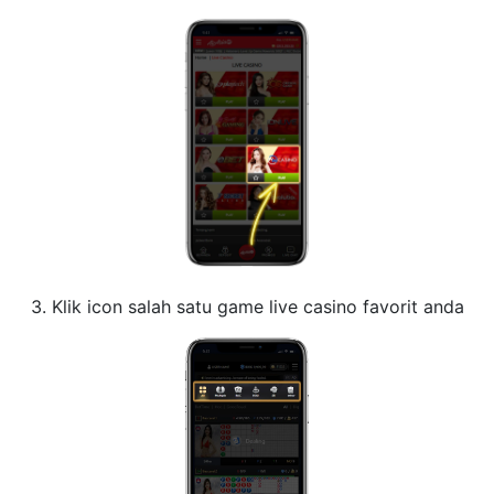
3. Klik icon salah satu game live casino favorit anda