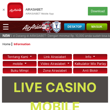
×
AIRASIABET
Download
AIRASIABET Mobile App
☰
DESKTOP
MASUK
NEW :
Selamat Datang di AIRASIABET- Dengan minimal Rp. 10,000 anda sudah bisa be
Home
Information
Tentang Kami
Link Airasiabet
Info
mobile
Video Airasiabet
Kalkulator Mix Parlay
Buku Mimpi
Zona Airasiabet
Anti Blokir
LIVE CASINO
MOBILE