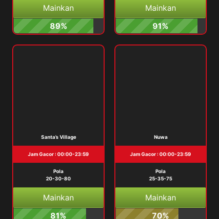
Mainkan
Mainkan
89%
91%
Santa’s Village
Nuwa
Jam Gacor : 00:00-23:59
Jam Gacor : 00:00-23:59
Pola
Pola
20-30-80
25-35-75
Mainkan
Mainkan
81%
70%