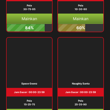
Pola
Pola
30-75-85
10-30-60
Mainkan
Mainkan
84%
60%
Space Goonz
Naughty Santa
Jam Gacor : 00:00-23:59
Jam Gacor : 00:00-23:59
Pola
Pola
15-25-75
25-35-90