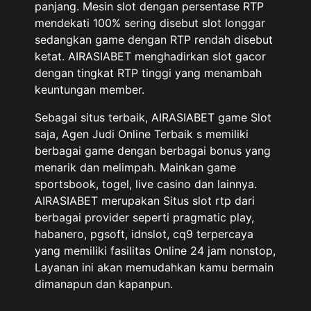
panjang. Mesin slot dengan persentase RTP
mendekati 100% sering disebut slot longgar
sedangkan game dengan RTP rendah disebut
ketat. AIRASIABET menghadirkan slot gacor
dengan tingkat RTP tinggi yang menambah
keuntungan member.
Sebagai situs terbaik, AIRASIABET game Slot
saja, Agen Judi Online Terbaik s memiliki
berbagai game dengan berbagai bonus yang
menarik dan melimpah. Mainkan game
sportsbook, togel, live casino dan lainnya.
AIRASIABET merupakan Situs slot rtp dari
berbagai provider seperti pragmatic play,
habanero, pgsoft, idnslot, cq9 terpercaya
yang memiliki fasilitas Online 24 jam nonstop,
Layanan ini akan memudahkan kamu bermain
dimanapun dan kapanpun.