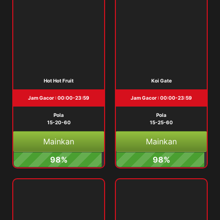
Hot Hot Fruit
Koi Gate
Jam Gacor : 00:00-23:59
Jam Gacor : 00:00-23:59
Pola
Pola
15-20-60
15-25-60
Mainkan
Mainkan
98%
98%