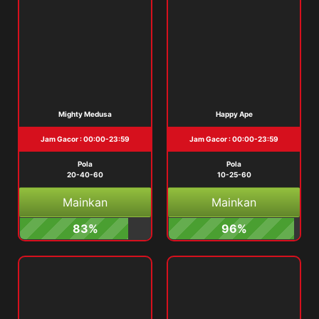
Mighty Medusa
Happy Ape
Jam Gacor : 00:00-23:59
Jam Gacor : 00:00-23:59
Pola
Pola
20-40-60
10-25-60
Mainkan
Mainkan
83%
96%