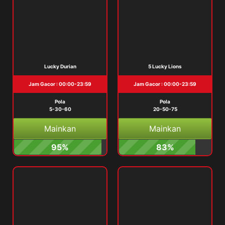
Lucky Durian
5 Lucky Lions
Jam Gacor : 00:00-23:59
Jam Gacor : 00:00-23:59
Pola
Pola
5-30-60
20-50-75
Mainkan
Mainkan
95%
83%