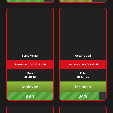
Bomb Runner
Ocean's Call
Jam Gacor : 00:00-23:59
Jam Gacor : 00:00-23:59
Pola
Pola
20-40-80
10-50-75
Mainkan
Mainkan
99%
84%