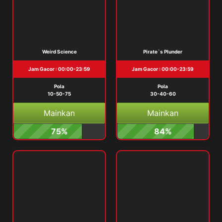
Weird Science
Pirate`s Plunder
Jam Gacor : 00:00-23:59
Jam Gacor : 00:00-23:59
Pola
Pola
10-50-75
30-40-60
Mainkan
Mainkan
75%
84%