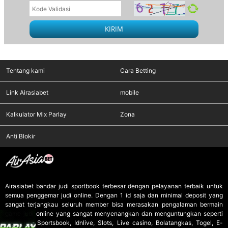
KIRIM
Tentang kami
Cara Betting
Link Airasiabet
mobile
Kalkulator Mix Parlay
Zona
Anti Blokir
Airasiabet
bandar judi sportbook terbesar dengan pelayanan terbaik untuk
semua penggemar judi online. Dengan 1 id saja dan minimal deposit yang
sangat terjangkau seluruh member bisa merasakan pengalaman bermain
game judi online yang sangat menyenangkan dan menguntungkan seperti
game judi Sportsbook, Idnlive, Slots, Live casino, Bolatangkas, Togel, E-